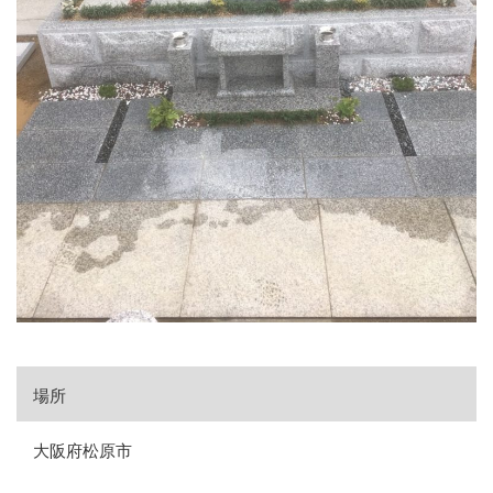
場所
大阪府松原市