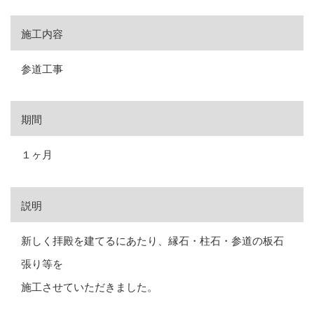
施工内容
参道工事
期間
１ヶ月
説明
新しく拝殿を建てるにあたり、縁石・柱石・参道の板石
張り等を
施工させていただきました。