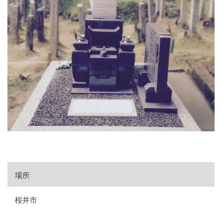
場所
桜井市