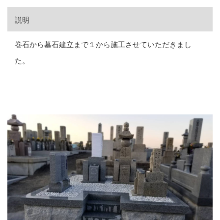
説明
巻石から墓石建立まで１から施工させていただきまし
た。