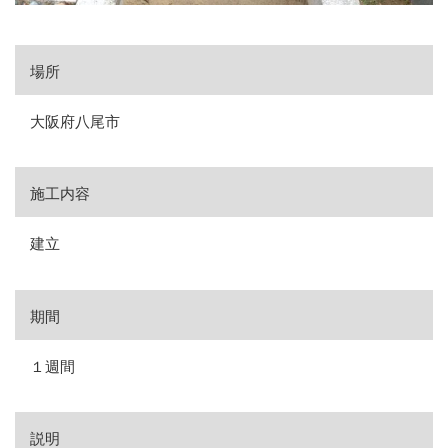
場所
大阪府八尾市
施工内容
建立
期間
１週間
説明