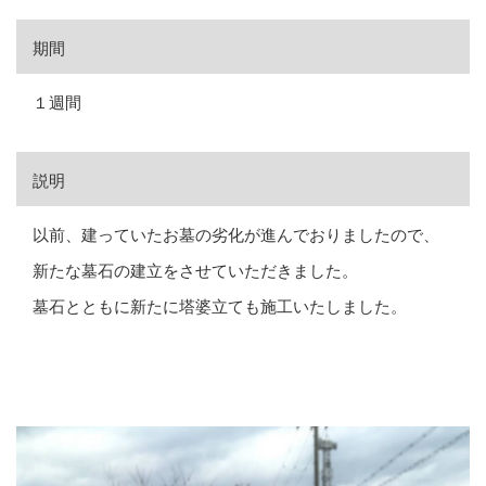
期間
１週間
説明
以前、建っていたお墓の劣化が進んでおりましたので、
新たな墓石の建立をさせていただきました。
墓石とともに新たに塔婆立ても施工いたしました。