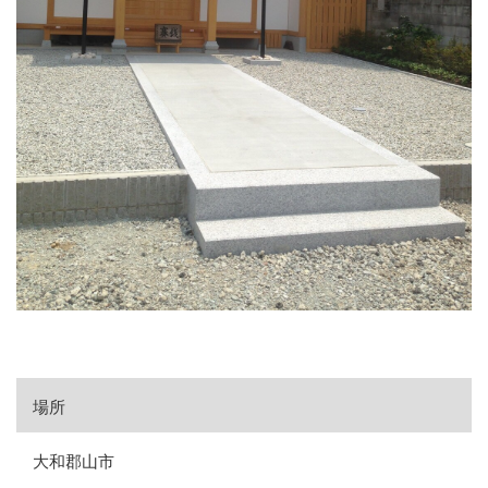
場所
大和郡山市