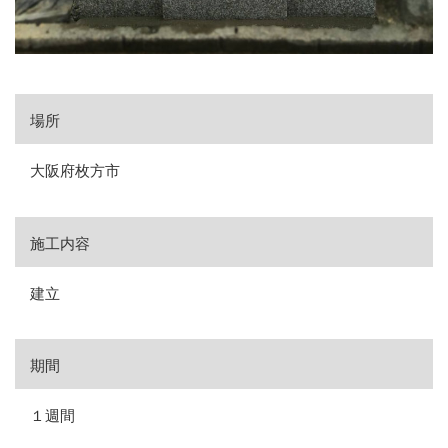
場所
大阪府枚方市
施工内容
建立
期間
１週間