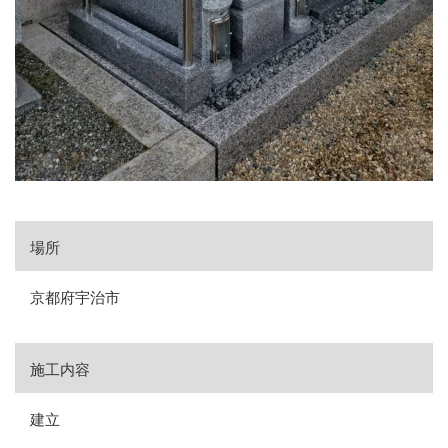
場所
京都府宇治市
施工内容
建立